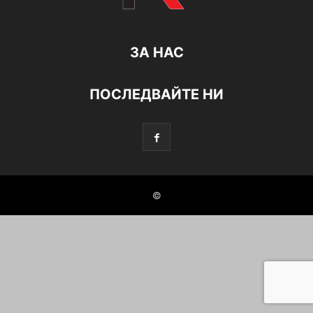
ЗА НАС
ПОСЛЕДВАЙТЕ НИ
©