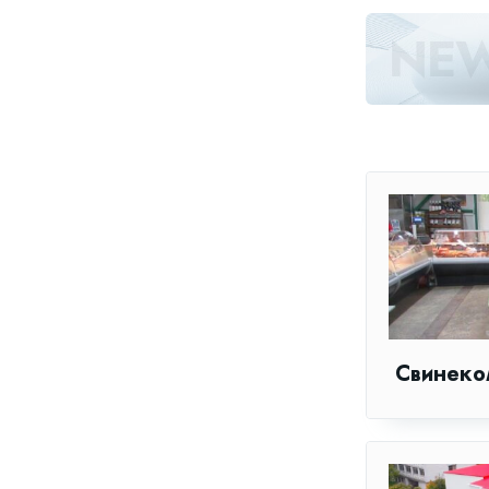
Свинеко