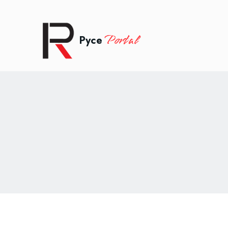
Portal
Русе