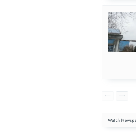
Watch Newspa