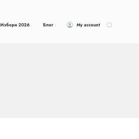
 Избори 2026
Блог
My account