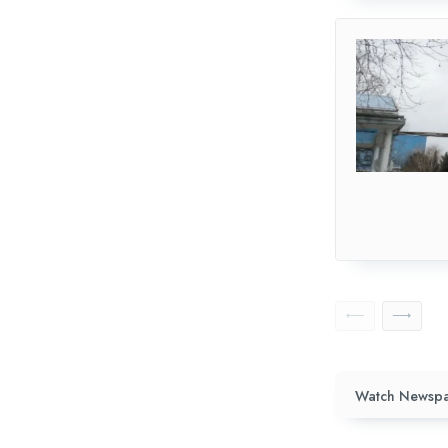
Watch Newspa