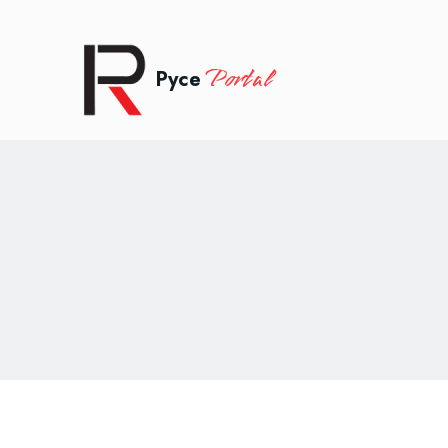
Portal
Русе