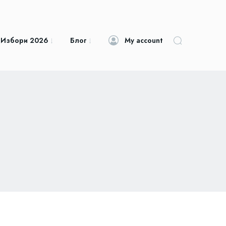
 Избори 2026
Блог
My account