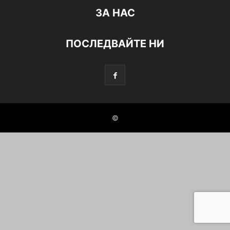
ЗА НАС
ПОСЛЕДВАЙТЕ НИ
©