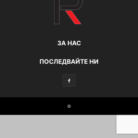
ЗА НАС
ПОСЛЕДВАЙТЕ НИ
©