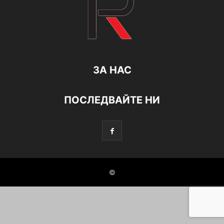
ЗА НАС
ПОСЛЕДВАЙТЕ НИ
©