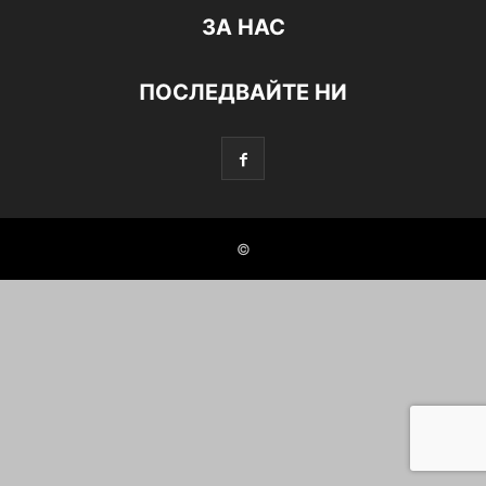
ЗА НАС
ПОСЛЕДВАЙТЕ НИ
©