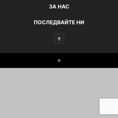
ЗА НАС
ПОСЛЕДВАЙТЕ НИ
©