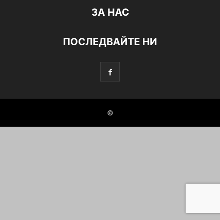
ЗА НАС
ПОСЛЕДВАЙТЕ НИ
©