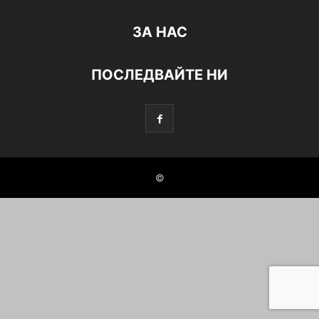
ЗА НАС
ПОСЛЕДВАЙТЕ НИ
©