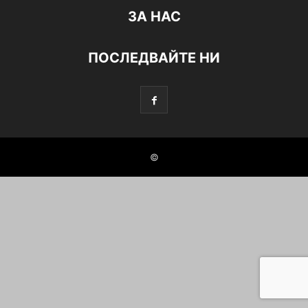
ЗА НАС
ПОСЛЕДВАЙТЕ НИ
©