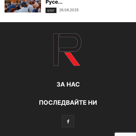
Русе...
26.06.2025
БЛОГ
ЗА НАС
ПОСЛЕДВАЙТЕ НИ