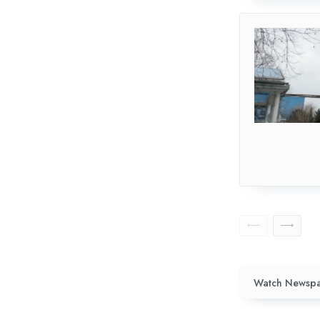
Watch Newspa