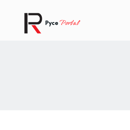
Portal
Русе