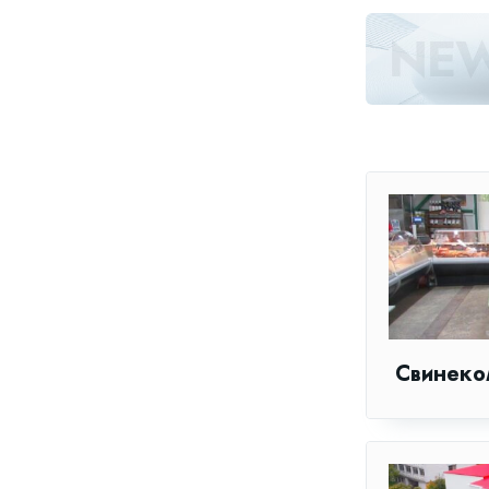
Свинеко