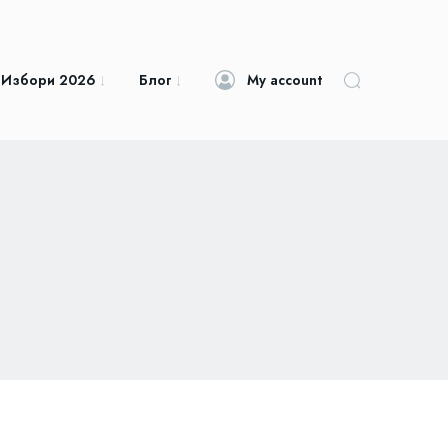
 Избори 2026
Блог
My account