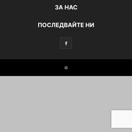
ЗА НАС
ПОСЛЕДВАЙТЕ НИ
©