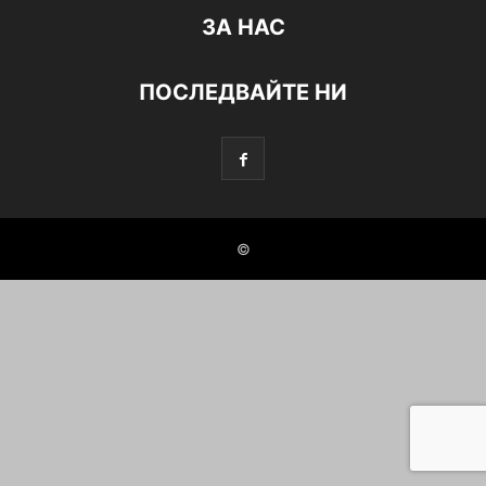
ЗА НАС
ПОСЛЕДВАЙТЕ НИ
©