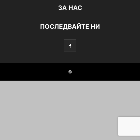
ЗА НАС
ПОСЛЕДВАЙТЕ НИ
©