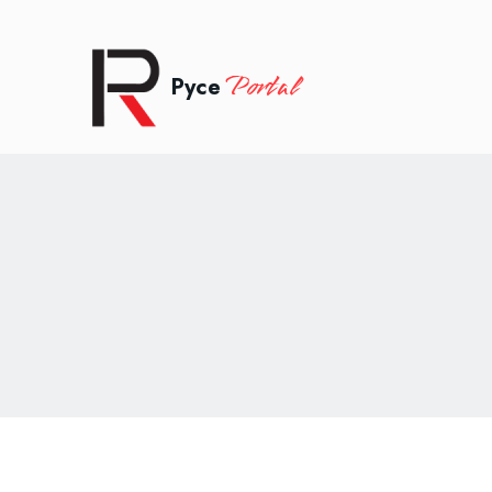
Portal
Русе