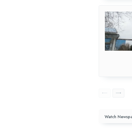
Watch Newspa