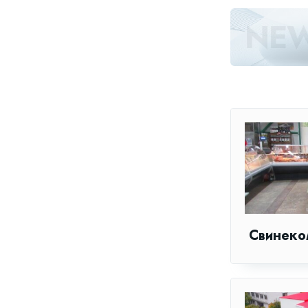
Свинеко