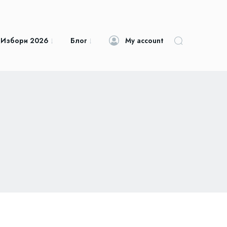
 Избори 2026
Блог
My account