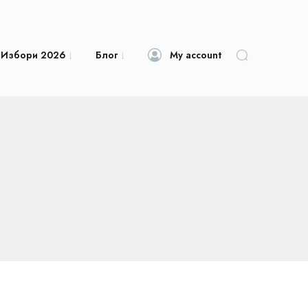
 Избори 2026
Блог
My account