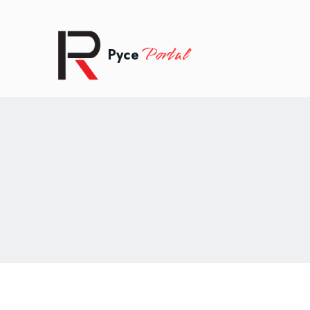
Portal
Русе