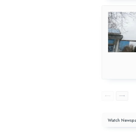
Watch Newspa