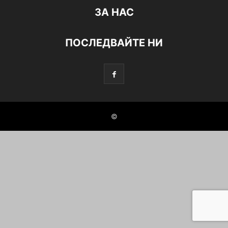
ЗА НАС
ПОСЛЕДВАЙТЕ НИ
©