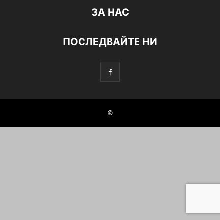
ЗА НАС
ПОСЛЕДВАЙТЕ НИ
©