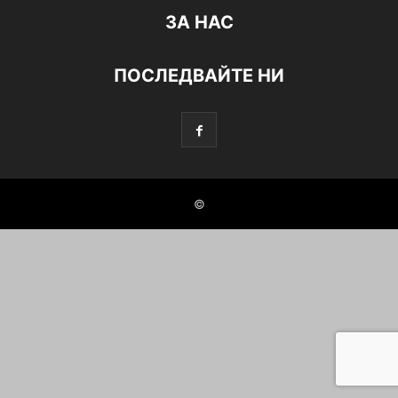
ЗА НАС
ПОСЛЕДВАЙТЕ НИ
©