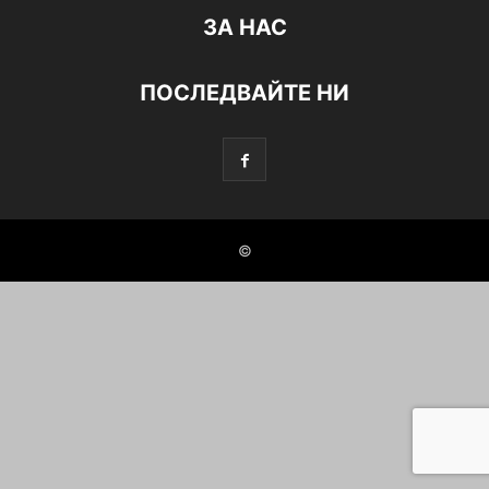
ЗА НАС
ПОСЛЕДВАЙТЕ НИ
©