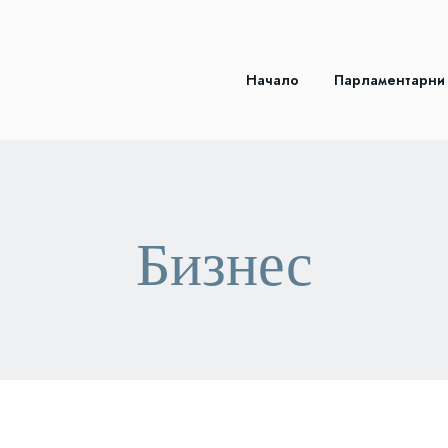
Начало
Парламентарни
Бизнес