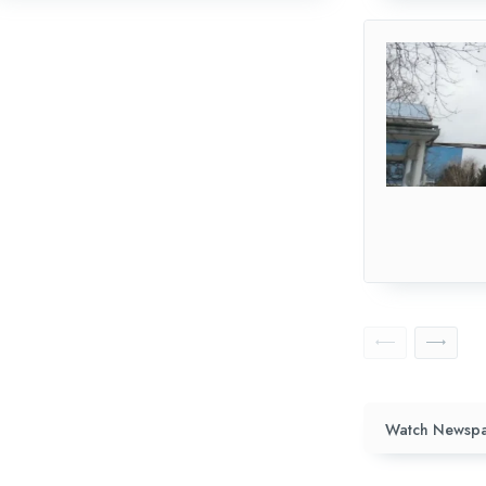
Watch Newspa