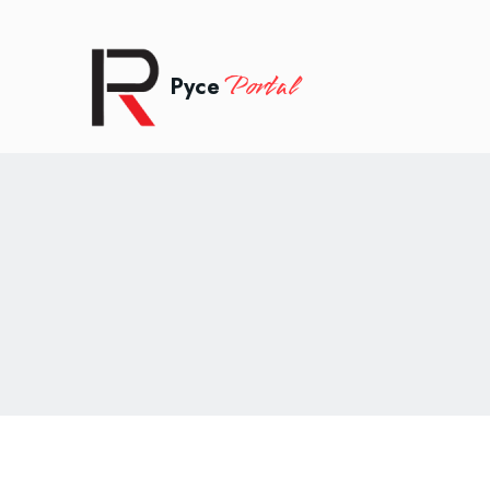
Portal
Русе