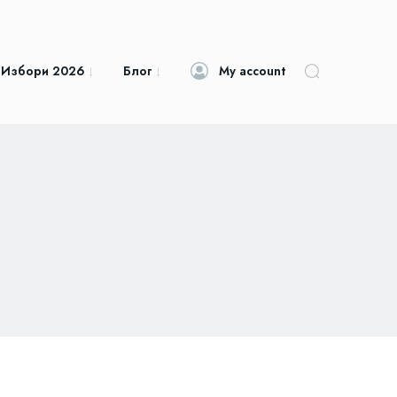
 Избори 2026
Блог
My account