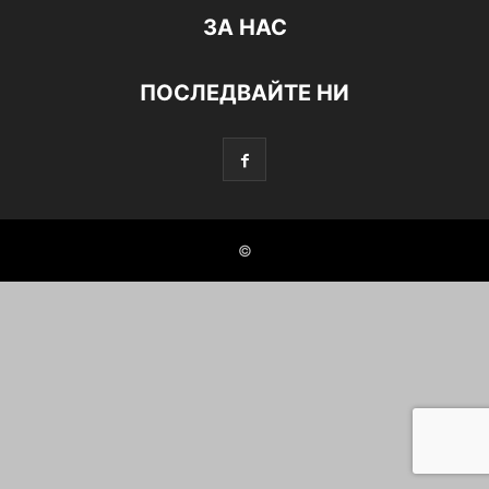
ЗА НАС
ПОСЛЕДВАЙТЕ НИ
©